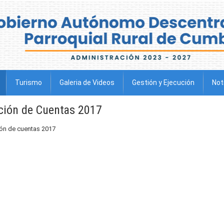
Turismo
Galeria de Videos
Gestión y Ejecución
Not
ción de Cuentas 2017
ión de cuentas 2017