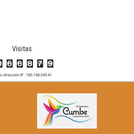
Visitas
u dirección IP : 185.158.249.41